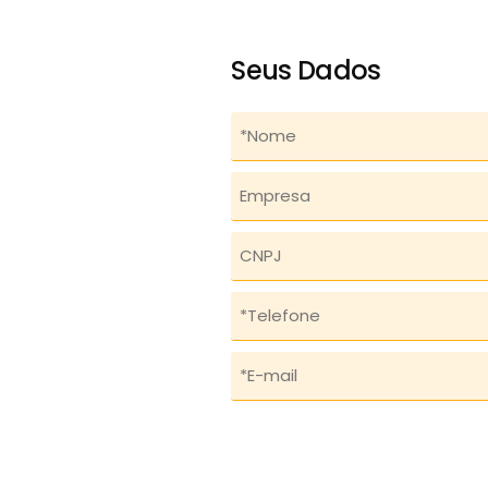
Seus Dados